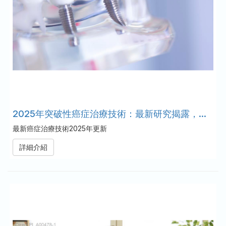
2025年突破性癌症治療技術：最新研究揭露，提升治癒率！
最新癌症治療技術2025年更新
詳細介紹