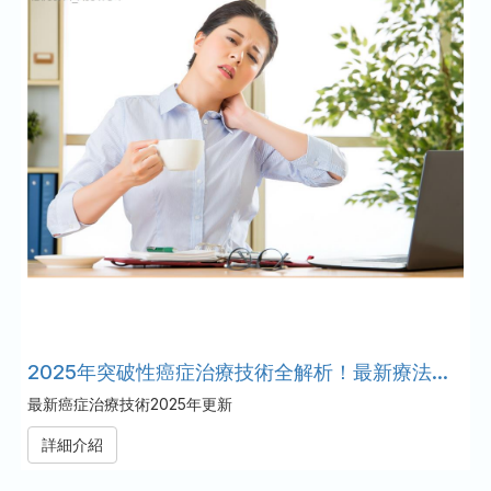
2025年突破性癌症治療技術全解析！最新療法帶來希望的曙光
最新癌症治療技術2025年更新
詳細介紹