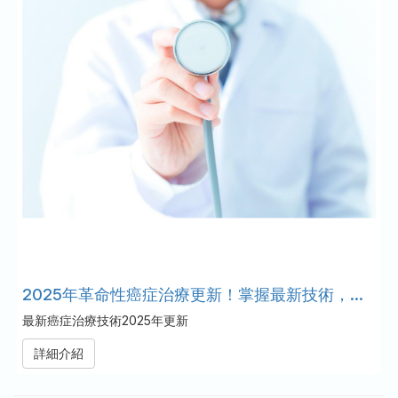
2025年革命性癌症治療更新！掌握最新技術，走在康復前沿
最新癌症治療技術2025年更新
詳細介紹