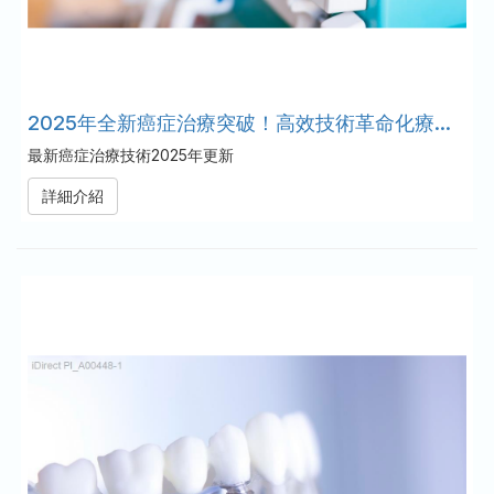
2025年全新癌症治療突破！高效技術革命化療過程，必看更新！
最新癌症治療技術2025年更新
詳細介紹