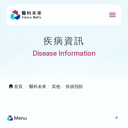
疾病資訊
Disease Information
首頁
醫科未來
其他
疾病預防
Menu