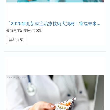
「2025年創新癌症治療技術大揭秘！掌握未來醫療趨勢」
最新癌症治療技術2025
詳細介紹