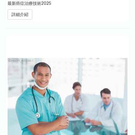
最新癌症治療技術2025
詳細介紹