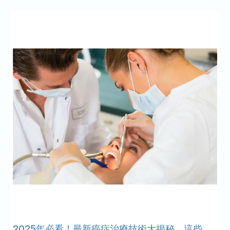
2025年必看！最新癌症治療技術大揭秘，這些進展你不可不知