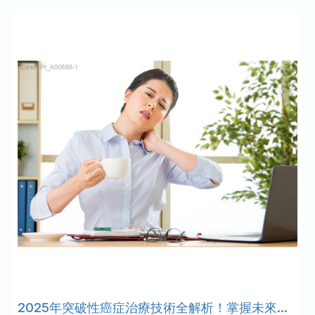
2025年突破性癌症治療技術全解析！掌握未來醫療新趨勢