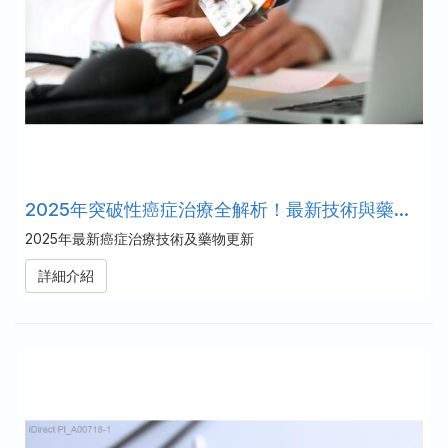
2025年突破性癌症治療全解析！最新技術與藥物發展大公開
2025年最新癌症治療技術及藥物更新
詳細介紹