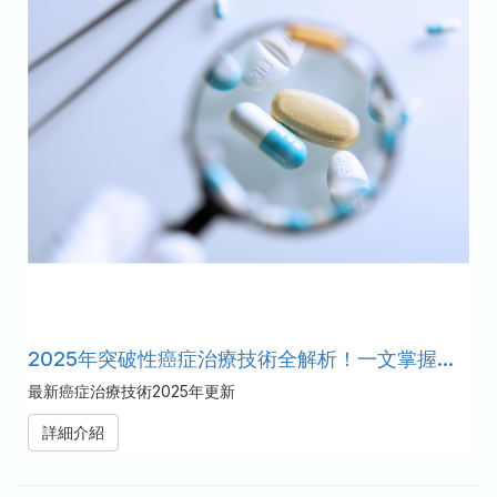
2025年突破性癌症治療技術全解析！一文掌握未來治療新趨勢
最新癌症治療技術2025年更新
詳細介紹