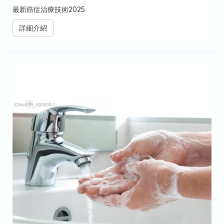
最新癌症治療技術2025
詳細介紹