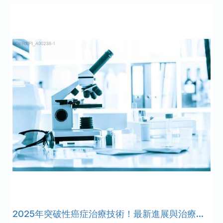
2025年突破性癌症治療技術！最新進展與治療方法全解析