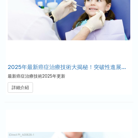
2025年最新癌症治療技術大揭秘！突破性進展讓病患重獲新生！
最新癌症治療技術2025年更新
詳細介紹