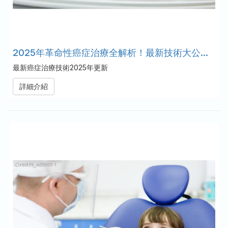
2025年革命性癌症治療全解析！最新技術大公開，改變未來治療趨勢
最新癌症治療技術2025年更新
詳細介紹