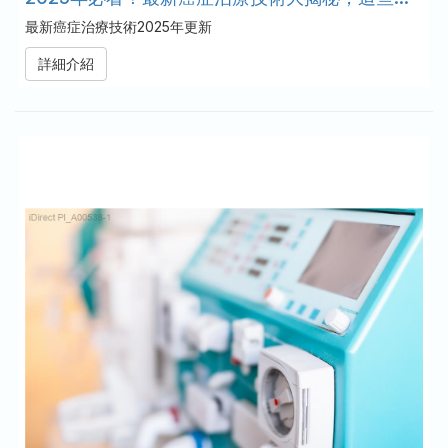
最新癌症治療技術2025年更新
詳細介紹